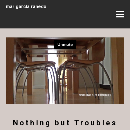
mar garcía ranedo
Nothing but Troubles