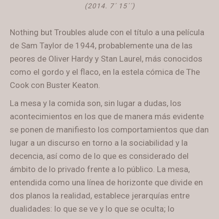
(2014. 7´ 15´´)
Nothing but Troubles alude con el título a una película
de Sam Taylor de 1944, probablemente una de las
peores de Oliver Hardy y Stan Laurel, más conocidos
como el gordo y el flaco, en la estela cómica de The
Cook con Buster Keaton.
La mesa y la comida son, sin lugar a dudas, los
acontecimientos en los que de manera más evidente
se ponen de manifiesto los comportamientos que dan
lugar a un discurso en torno a la sociabilidad y la
decencia, así como de lo que es considerado del
ámbito de lo privado frente a lo público. La mesa,
entendida como una línea de horizonte que divide en
dos planos la realidad, establece jerarquías entre
dualidades: lo que se ve y lo que se oculta; lo