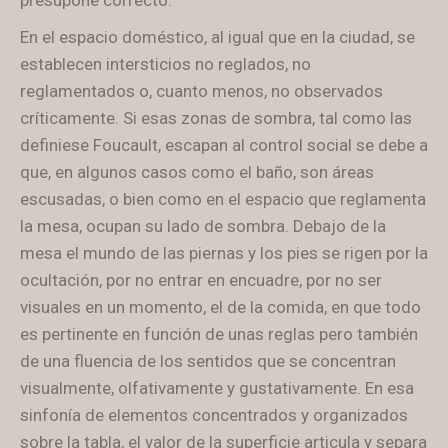
En el espacio doméstico, al igual que en la ciudad, se
establecen intersticios no reglados, no
reglamentados o, cuanto menos, no observados
críticamente. Si esas zonas de sombra, tal como las
definiese Foucault, escapan al control social se debe a
que, en algunos casos como el baño, son áreas
escusadas, o bien como en el espacio que reglamenta
la mesa, ocupan su lado de sombra. Debajo de la
mesa el mundo de las piernas y los pies se rigen por la
ocultación, por no entrar en encuadre, por no ser
visuales en un momento, el de la comida, en que todo
es pertinente en función de unas reglas pero también
de una fluencia de los sentidos que se concentran
visualmente, olfativamente y gustativamente. En esa
sinfonía de elementos concentrados y organizados
sobre la tabla, el valor de la superficie articula y separa